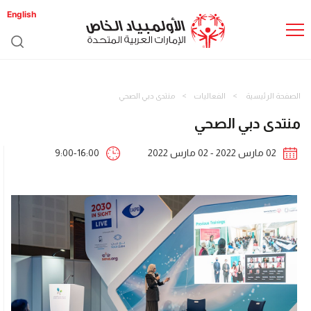
English
الصفحة الرئيسية
الفعاليات
منتدى دبي الصحي
منتدى دبي الصحي
02 مارس 2022 - 02 مارس 2022
9:00-16:00