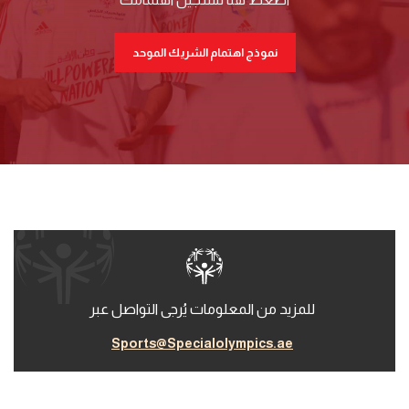
نموذج اهتمام الشريك الموحد
للمزيد من المعلومات يُرجى التواصل عبر
Sports@Specialolympics.ae