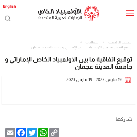
English
الصفحة الرئيسية
الفعاليات
توقيع اتفاقية ما بين الاولمبياد الخاص الإماراتي و جامعة المدينة عجمان
توقيع اتفاقية ما بين الاولمبياد الخاص الإماراتي و
جامعة المدينة عجمان
19 مارس 2023 - 19 مارس 2023
شاركها
Email
Facebook
Twitter
WhatsApp
Copy
Link