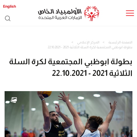
English
الصفحة الرئيسية
المركز الإعلامي
بطولة ابوظبي المجتمعية لكرة السلة الثلاثية 2021 - 22.10.2021
بطولة ابوظبي المجتمعية لكرة السلة
الثلاثية 2021 - 22.10.2021