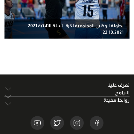
بطولة ابوظبي المجتمعية لكرة السلة الثلاثية 2021 -
22.10.2021
تعرف علينا
البرامج
روابط مفيدة