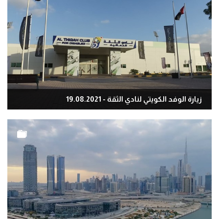
زيارة الوفد الكويتي لنادي الثقة - 19.08.2021