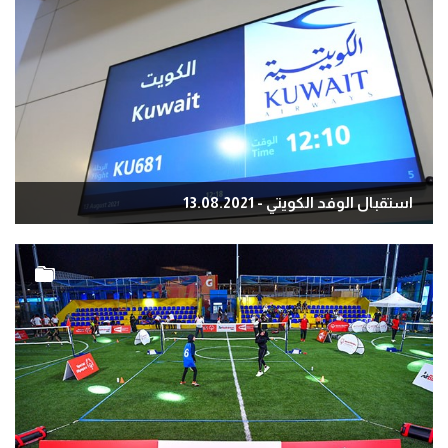
استقبال الوفد الكويتي - 13.08.2021