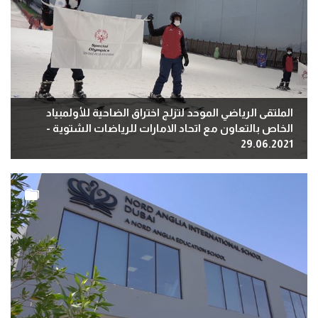
الملتقى الرياضي الموحد لتزلج اختراق الضاحية للأولمبياد
الخاص بالتعاون مع اتحاد الامارات للرياضات الشتوية -
29.06.2021