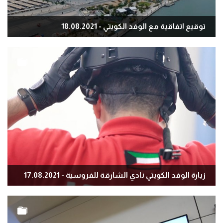
توقيع اتفاقية مع الوفد الكويتي - 18.08.2021
زيارة الوفد الكويتي نادي الشارقة للفروسية - 17.08.2021