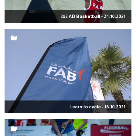
3x3 AD Basketball - 24.10.2021
Learn to cycle - 16.10.2021