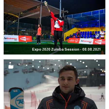
Expo 2020 Zumba Session - 08.08.2021