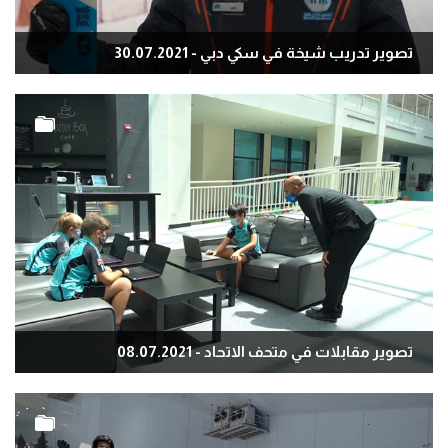
تصوير تدريب شيخة في سكي دبي - 30.07.2021
تصوير مقابلات في متحف الاتحاد - 08.07.2021