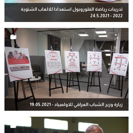
تدريبات رياضة الفلوروبول استعدادا للالعاب الشتوية
2022 - 24.5.2021
زيارة وزير الشباب العراقي للاولمبياد - 19.05.2021