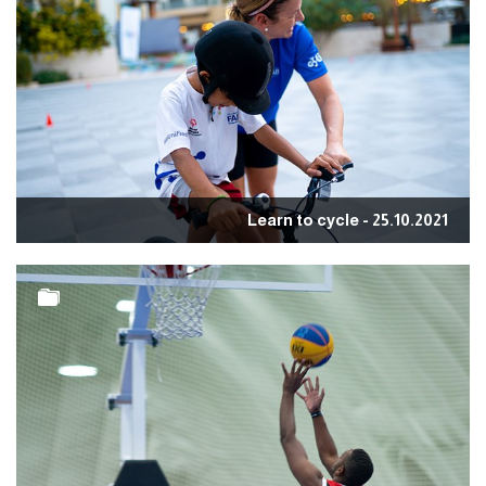
Learn to cycle - 25.10.2021