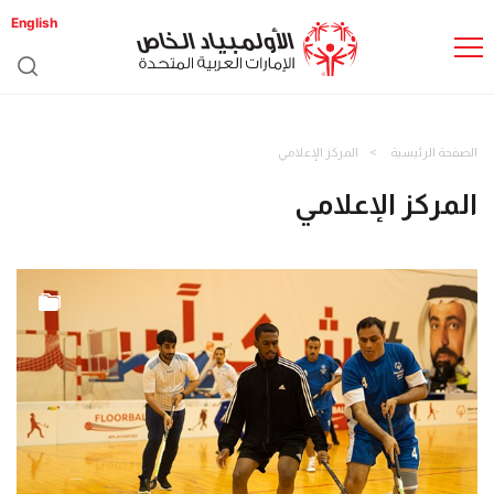
English
الصفحة الرئيسية
المركز الإعلامي
المركز الإعلامي