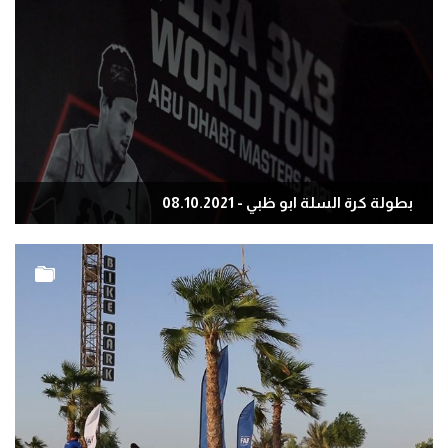
بطولة كرة السلة ابو ظبي - 08.10.2021