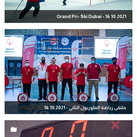
Grand Pri- Ski Dubai - 16.10.2021
ملتقى رياضة الفلوربول الثاني - 16.10.2021