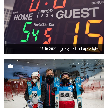
بطولة كرة السلة ابو ظبي - 15.10.2021