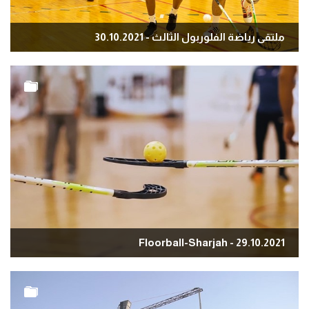
ملتقى رياضة الفلوربول الثالث - 30.10.2021
Floorball-Sharjah - 29.10.2021