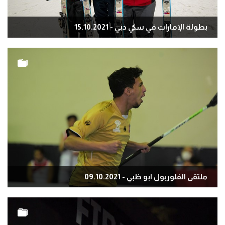
بطولة الإمارات في سكي دبي - 15.10.2021
ملتقى الفلوربول ابو ظبي - 09.10.2021