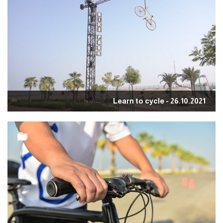
Learn to cycle - 26.10.2021