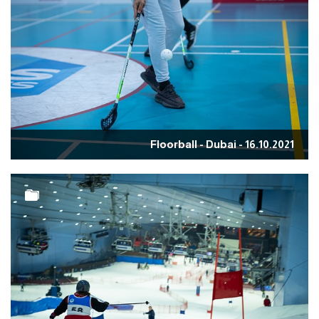
Floorball - Dubai - 16.10.2021