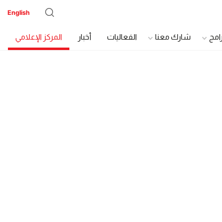
English
رامج
شارك معنا
الفعاليات
أخبار
المركز الإعلامي
دة