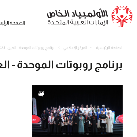
الصفحة الرئي
الصفحة الرئيسية
المركز الإعلامي
برنامج روبوتات الموحدة - العين - 31.10.2023
برنامج روبوتات الموحدة - العين - 023