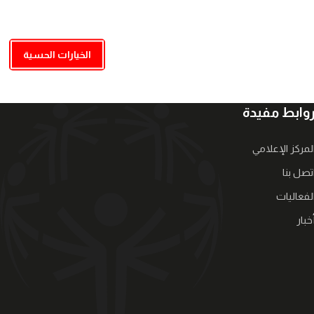
الخيارات الحسية
وابط مفيدة
لمركز الإعلامي
تصل بنا
لفعاليات
خبار