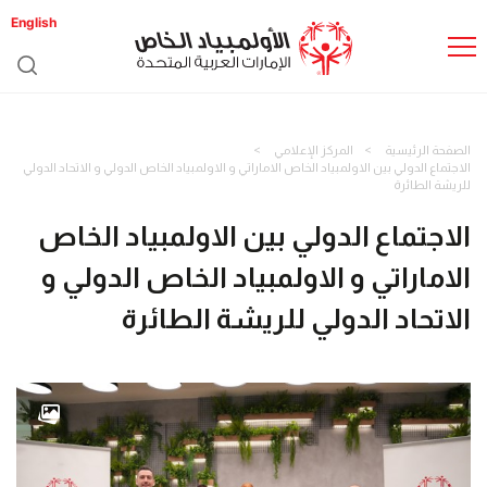
English
الصفحة الرئيسية
المركز الإعلامي
الاجتماع الدولي بين الاولمبياد الخاص الاماراتي و الاولمبياد الخاص الدولي و الاتحاد الدولي
للريشة الطائرة
الاجتماع الدولي بين الاولمبياد الخاص
الاماراتي و الاولمبياد الخاص الدولي و
الاتحاد الدولي للريشة الطائرة