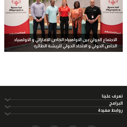
الاجتماع الدولي بين الاولمبياد الخاص الاماراتي و الاولمبياد
الخاص الدولي و الاتحاد الدولي للريشة الطائرة
تعرف علينا
البرامج
روابط مفيدة