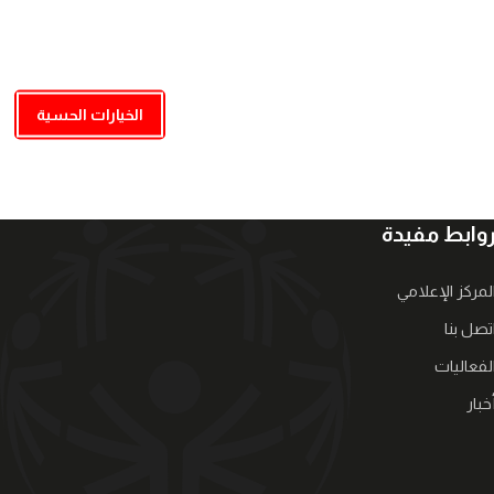
الخيارات الحسية
وابط مفيدة
لمركز الإعلامي
تصل بنا
لفعاليات
خبار