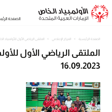
الصفحة الرئي
الصفحة الرئيسية
المركز الإعلامي
الملتقى الرياضي الأول للأولمبياد الخاص الإم
الملتقى الرياضي الأول للأولمب
16.09.2023