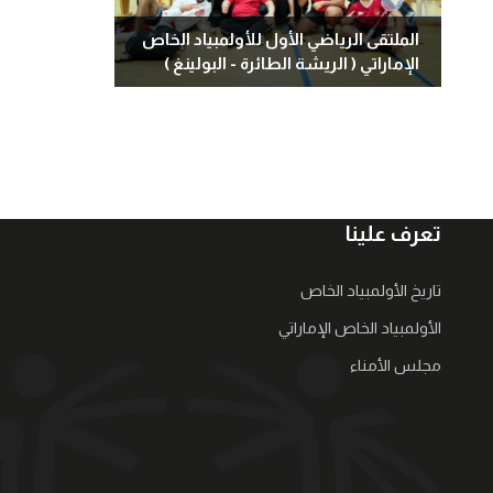
الملتقى الرياضي الأول للأولمبياد الخاص
الإماراتي ( الريشة الطائرة - البولينغ )
تعرف علينا
تاريخ الأولمبياد الخاص
الأولمبياد الخاص الإماراتي
مجلس الأمناء