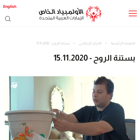
English
الصفحة الرئيسية
المركز الإعلامي
بستنة الروح - 15.11.2020
بستنة الروح - 15.11.2020