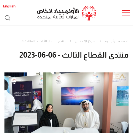
English
الصفحة الرئيسية
المركز الإعلامي
منتدى القطاع الثالث - 06-06-2023
منتدى القطاع الثالث - 06-06-2023