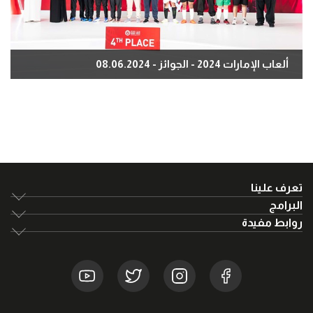
ألعاب الإمارات 2024 - الجوائز - 08.06.2024
تعرف علينا
البرامج
روابط مفيدة