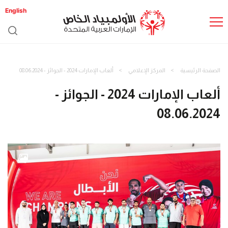
English
الصفحة الرئيسية
المركز الإعلامي
ألعاب الإمارات 2024 - الجوائز - 08.06.2024
ألعاب الإمارات 2024 - الجوائز -
08.06.2024