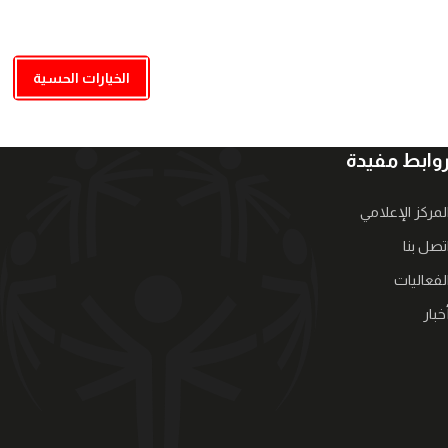
الخيارات الحسية
وابط مفيدة
لمركز الإعلامي
تصل بنا
لفعاليات
خبار