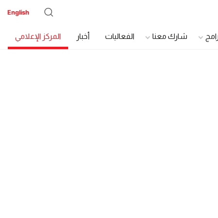
English
رامج
شارك معنا
الفعاليات
أخبار
المركز الإعلامي
دة