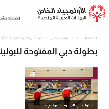
الصفحة الرئي
الصفحة الرئيسية
المركز الإعلامي
بطولة دبي المفتوحة للبولينج - 04.02.2023
بطولة دبي المفتوحة للبولينج - 2.2023
بطولة دبي المفتوحة للبولينج -