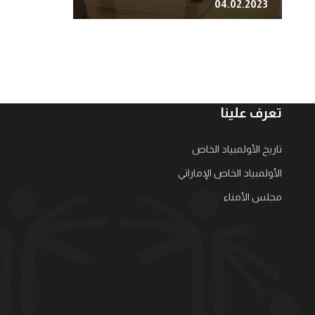
04.02.2023
تعرف علينا
تاريخ الأولمبياد الخاص
الأولمبياد الخاص الإماراتي
مجلس الأمناء